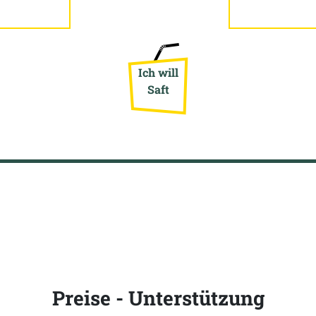
Ich will
Saft
Preise - Unterstützung