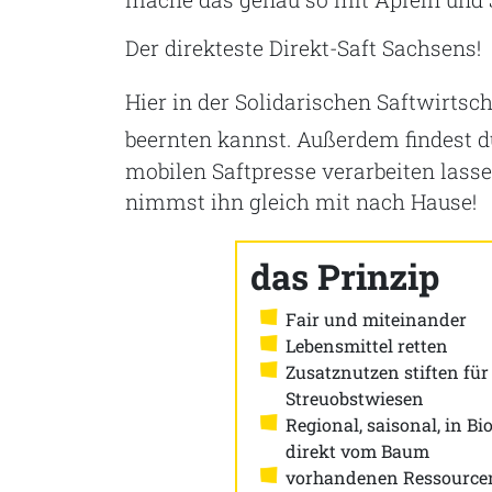
Der direkteste Direkt-Saft Sachsens!
Hier in der Solidarischen Saftwirtsch
beernten kannst. Außerdem findest du
mobilen Saftpresse verarbeiten lasse
nimmst ihn gleich mit nach Hause!
das Prinzip
Fair und miteinander
Lebensmittel retten
Zusatznutzen stiften für
Streuobstwiesen
Regional, saisonal, in Bio
direkt vom Baum
vorhandenen Ressource