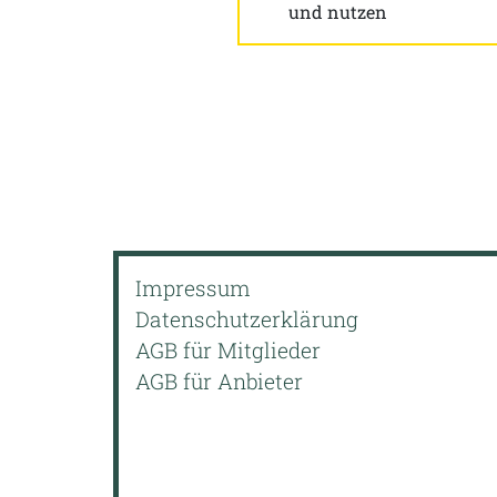
und nutzen
Impressum
Datenschutzerklärung
AGB für Mitglieder
AGB für Anbieter